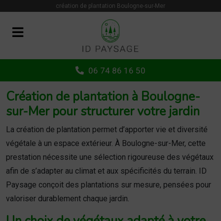
Panneau de gestion des cookies
création de plantation Boulogne-sur-Mer
06 74 86 16 50
Création de plantation à Boulogne-
sur-Mer pour structurer votre jardin
La création de plantation permet d’apporter vie et diversité
végétale à un espace extérieur. À Boulogne-sur-Mer, cette
prestation nécessite une sélection rigoureuse des végétaux
afin de s’adapter au climat et aux spécificités du terrain. ID
Paysage conçoit des plantations sur mesure, pensées pour
valoriser durablement chaque jardin.