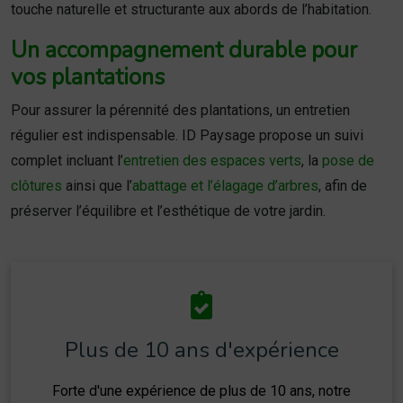
touche naturelle et structurante aux abords de l’habitation.
Un accompagnement durable pour
vos plantations
Pour assurer la pérennité des plantations, un entretien
régulier est indispensable. ID Paysage propose un suivi
complet incluant l’
entretien des espaces verts
, la
pose de
clôtures
ainsi que l’
abattage et l’élagage d’arbres
, afin de
préserver l’équilibre et l’esthétique de votre jardin.
Plus de 10 ans d'expérience
Forte d'une expérience de plus de 10 ans, notre