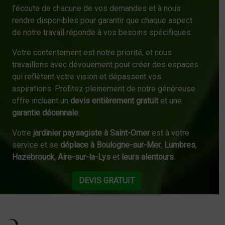
l'écoute de chacune de vos demandes et à nous
rendre disponibles pour garantir que chaque aspect
de notre travail réponde à vos besoins spécifiques.
Votre contentement est notre priorité, et nous
travaillons avec dévouement pour créer des espaces
qui reflètent votre vision et dépassent vos
aspirations. Profitez pleinement de notre généreuse
offre incluant un
devis entièrement gratuit
et une
garantie décennale
.
Votre
jardinier paysagiste à Saint-Omer
est à votre
service et se
déplace à Boulogne-sur-Mer
,
Lumbres
,
Hazebrouck
,
Aire-sur-la-Lys
et
leurs alentours
.
DEVIS GRATUIT