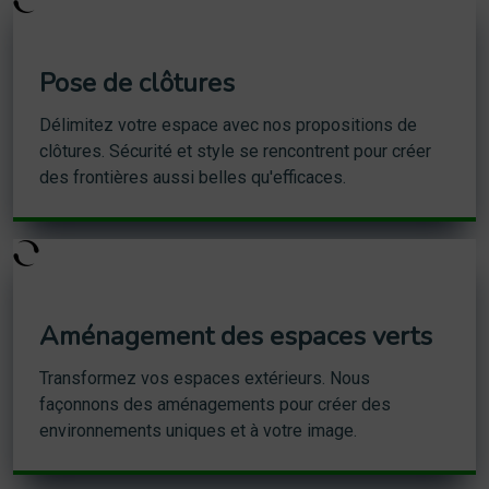
Pose de clôtures
Délimitez votre espace avec nos propositions de
clôtures. Sécurité et style se rencontrent pour créer
des frontières aussi belles qu'efficaces.
Aménagement des espaces verts
Transformez vos espaces extérieurs. Nous
façonnons des aménagements pour créer des
environnements uniques et à votre image.