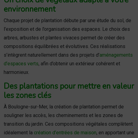
Un choix de végétaux adapté à votre
environnement
Chaque projet de plantation débute par une étude du sol, de
l’exposition et de l’organisation des espaces. Le choix des
arbres, arbustes et plantes vivaces permet de créer des
compositions équilibrées et évolutives. Ces réalisations
s’intègrent naturellement dans des projets d’
aménagements
d’espaces verts
, afin d’obtenir un extérieur cohérent et
harmonieux.
Des plantations pour mettre en valeur
les zones clés
À Boulogne-sur-Mer, la création de plantation permet de
souligner les accès, les cheminements et les zones de
transition du jardin. Ces compositions végétales complètent
idéalement la
création d’entrées de maison
, en apportant une