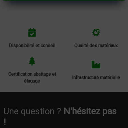
Disponibilité et conseil
Qualité des matériaux
Certification abattage et
Infrastructure matérielle
élagage
Une question ?
N'hésitez pas
!