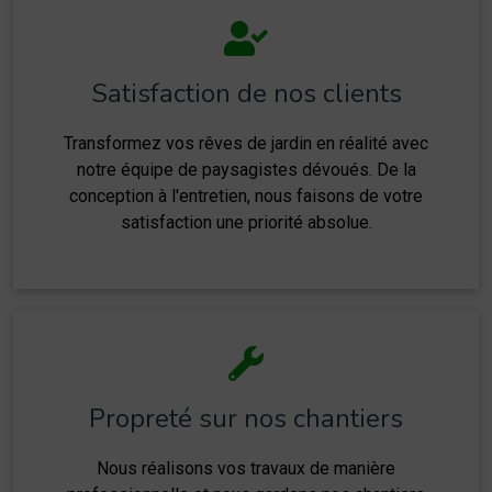
Satisfaction de nos clients
Transformez vos rêves de jardin en réalité avec
notre équipe de paysagistes dévoués. De la
conception à l'entretien, nous faisons de votre
satisfaction une priorité absolue.
Propreté sur nos chantiers
Nous réalisons vos travaux de manière