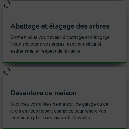
Abattage et élagage des arbres
Confiez-nous vos travaux d'abattage et d'élagage.
Nous sculptons vos arbres, assurant sécurité,
esthétisme, et respect de la nature.
Devanture de maison
Sublimez vos allées de maison, de garage ou de
jardin en nous faisant confiance pour rendre vos
logements plus conviviaux et attrayants.