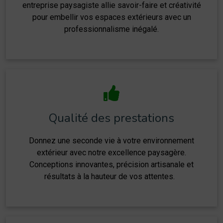
entreprise paysagiste allie savoir-faire et créativité
pour embellir vos espaces extérieurs avec un
professionnalisme inégalé.
Qualité des prestations
Donnez une seconde vie à votre environnement
extérieur avec notre excellence paysagère.
Conceptions innovantes, précision artisanale et
résultats à la hauteur de vos attentes.