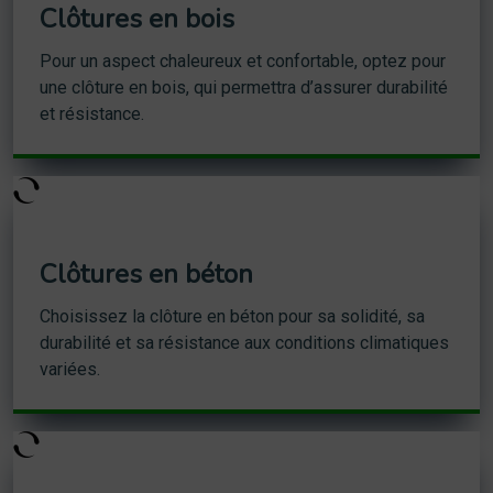
Clôtures en bois
Pour un aspect chaleureux et confortable, optez pour
une clôture en bois, qui permettra d’assurer durabilité
et résistance.
Clôtures en béton
Choisissez la clôture en béton pour sa solidité, sa
durabilité et sa résistance aux conditions climatiques
variées.