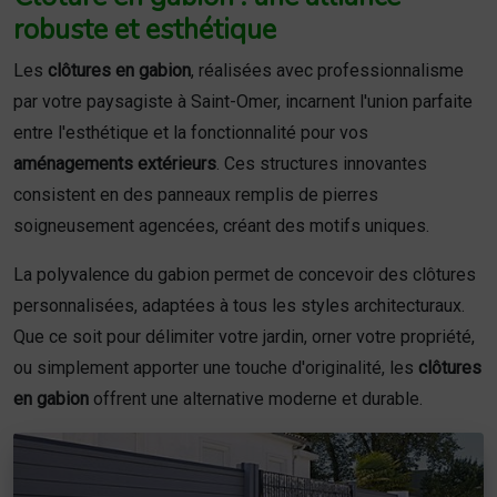
robuste et esthétique
Les
clôtures en gabion
, réalisées avec professionnalisme
par votre paysagiste à Saint-Omer, incarnent l'union parfaite
entre l'esthétique et la fonctionnalité pour vos
aménagements extérieurs
. Ces structures innovantes
consistent en des panneaux remplis de pierres
soigneusement agencées, créant des motifs uniques.
La polyvalence du gabion permet de concevoir des clôtures
personnalisées, adaptées à tous les styles architecturaux.
Que ce soit pour délimiter votre jardin, orner votre propriété,
ou simplement apporter une touche d'originalité, les
clôtures
en gabion
offrent une alternative moderne et durable.