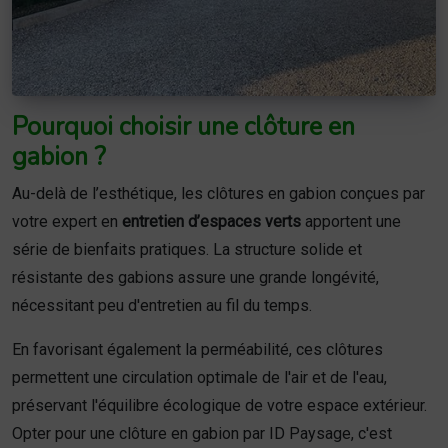
Pourquoi choisir une clôture en
gabion ?
Au-delà de l’esthétique, les clôtures en gabion conçues par
votre expert en
entretien d’espaces verts
apportent une
série de bienfaits pratiques. La structure solide et
résistante des gabions assure une grande longévité,
nécessitant peu d'entretien au fil du temps.
En favorisant également la perméabilité, ces clôtures
permettent une circulation optimale de l'air et de l'eau,
préservant l'équilibre écologique de votre espace extérieur.
Opter pour une clôture en gabion par ID Paysage, c'est