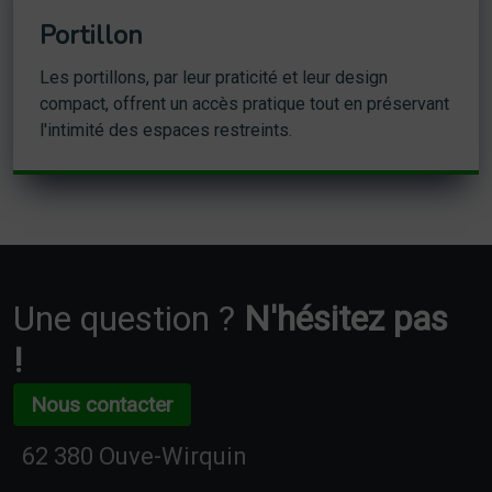
Portillon
Les portillons, par leur praticité et leur design
compact, offrent un accès pratique tout en préservant
l'intimité des espaces restreints.
Une question ?
N'hésitez pas
!
Nous contacter
62 380 Ouve-Wirquin