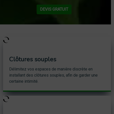
DEVIS GRATUIT
Clôtures souples
Délimitez vos espaces de manière discrète en
installant des clôtures souples, afin de garder une
certaine intimité.