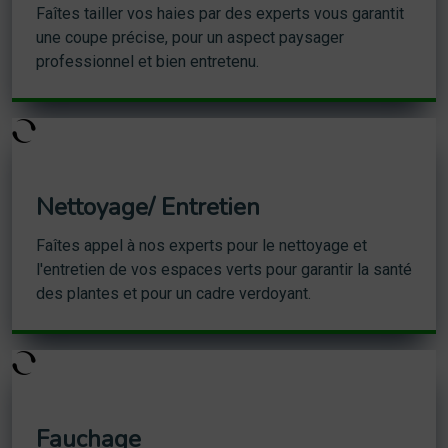
Faîtes tailler vos haies par des experts vous garantit
une coupe précise, pour un aspect paysager
professionnel et bien entretenu.
Nettoyage/ Entretien
Faîtes appel à nos experts pour le nettoyage et
l'entretien de vos espaces verts pour garantir la santé
des plantes et pour un cadre verdoyant.
Fauchage