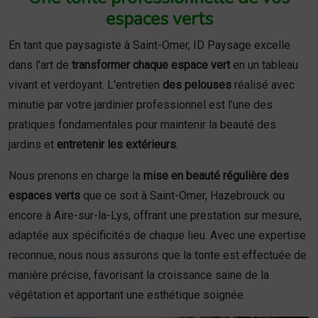
espaces verts
En tant que paysagiste à Saint-Omer, ID Paysage excelle
dans l'art de
transformer chaque espace vert
en un tableau
vivant et verdoyant. L'entretien
des pelouses
réalisé avec
minutie par votre jardinier professionnel est l'une des
pratiques fondamentales pour maintenir la beauté des
jardins et
entretenir les extérieurs
.
Nous prenons en charge la
mise en beauté régulière des
espaces verts
que ce soit à Saint-Omer, Hazebrouck ou
encore à Aire-sur-la-Lys, offrant une prestation sur mesure,
adaptée aux spécificités de chaque lieu. Avec une expertise
reconnue, nous nous assurons que la tonte est effectuée de
manière précise, favorisant la croissance saine de la
végétation et apportant une esthétique soignée.