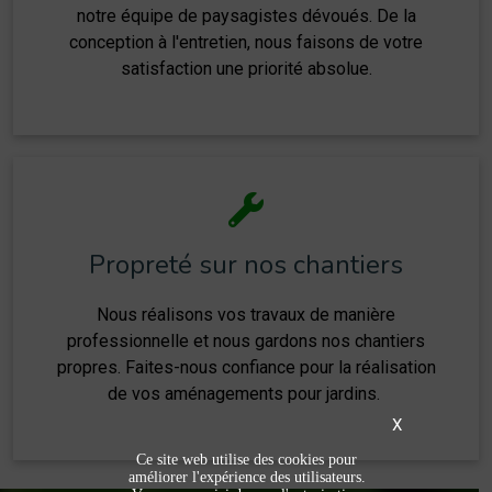
notre équipe de paysagistes dévoués. De la
conception à l'entretien, nous faisons de votre
satisfaction une priorité absolue.
Propreté sur nos chantiers
Nous réalisons vos travaux de manière
professionnelle et nous gardons nos chantiers
propres. Faites-nous confiance pour la réalisation
de vos aménagements pour jardins.
X
Ce site web utilise des cookies pour
améliorer l'expérience des utilisateurs.