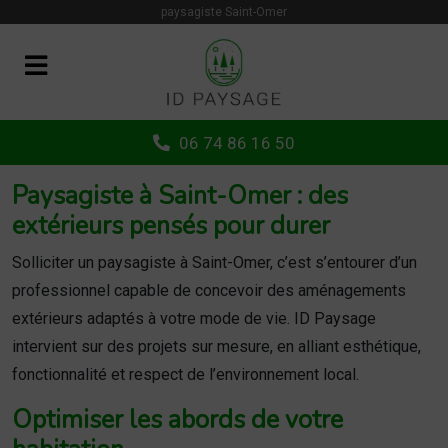
Panneau de gestion des cookies
paysagiste Saint-Omer
06 74 86 16 50
Paysagiste à Saint-Omer : des
extérieurs pensés pour durer
Solliciter un paysagiste à Saint-Omer, c’est s’entourer d’un
professionnel capable de concevoir des aménagements
extérieurs adaptés à votre mode de vie. ID Paysage
intervient sur des projets sur mesure, en alliant esthétique,
fonctionnalité et respect de l’environnement local.
Optimiser les abords de votre