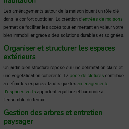
habitation
Les aménagements autour de la maison jouent un rôle clé
dans le confort quotidien. La création d’
entrées de maisons
permet de faciliter les accès tout en mettant en valeur votre
bien immobilier grâce à des solutions durables et soignées.
Organiser et structurer les espaces
extérieurs
Un jardin bien structuré repose sur une délimitation claire et
une végétalisation cohérente. La
pose de clôtures
contribue
à définir les espaces, tandis que les
aménagements
d’espaces verts
apportent équilibre et harmonie à
l’ensemble du terrain.
Gestion des arbres et entretien
paysager