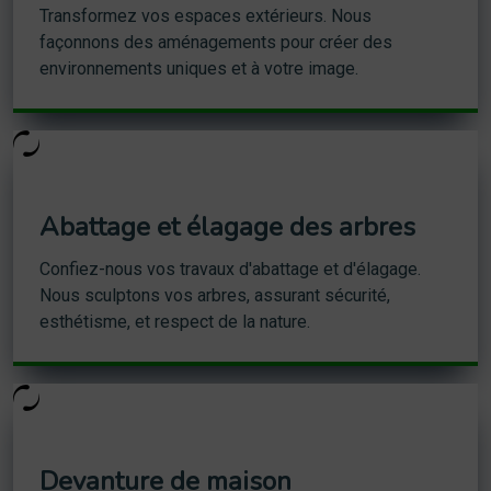
Transformez vos espaces extérieurs. Nous
façonnons des aménagements pour créer des
environnements uniques et à votre image.
Abattage et élagage des arbres
Confiez-nous vos travaux d'abattage et d'élagage.
Nous sculptons vos arbres, assurant sécurité,
esthétisme, et respect de la nature.
Devanture de maison