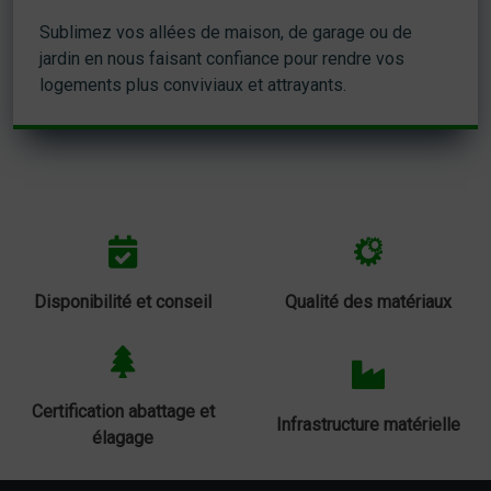
Sublimez vos allées de maison, de garage ou de
jardin en nous faisant confiance pour rendre vos
logements plus conviviaux et attrayants.
Disponibilité et conseil
Qualité des matériaux
Certification abattage et
Infrastructure matérielle
élagage