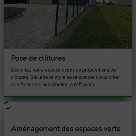
Pose de clôtures
Délimitez votre espace avec nos propositions de
clôtures. Sécurité et style se rencontrent pour créer
des frontières aussi belles qu'efficaces.
Aménagement des espaces verts