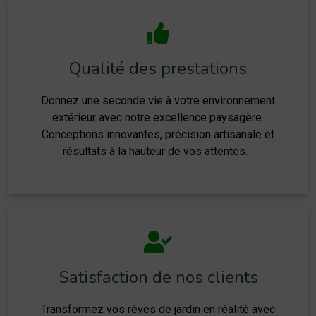
Qualité des prestations
Donnez une seconde vie à votre environnement
extérieur avec notre excellence paysagère.
Conceptions innovantes, précision artisanale et
résultats à la hauteur de vos attentes.
Satisfaction de nos clients
Transformez vos rêves de jardin en réalité avec