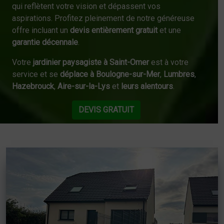
qui reflètent votre vision et dépassent vos
aspirations. Profitez pleinement de notre généreuse
offre incluant un
devis entièrement gratuit
et une
garantie décennale
.
Votre
jardinier paysagiste à Saint-Omer
est à votre
service et se
déplace à Boulogne-sur-Mer
,
Lumbres
,
Hazebrouck
,
Aire-sur-la-Lys
et
leurs alentours
.
DEVIS GRATUIT