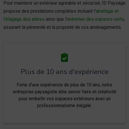
Pour maintenir un extérieur agréable et sécurisé, ID Paysage
propose des prestations complètes incluant l’
abattage et
l’élagage des arbres
ainsi que l’
entretien des espaces verts
,
assurant la pérennité et la propreté de vos aménagements.
Plus de 10 ans d'expérience
Forte d'une expérience de plus de 10 ans, notre
entreprise paysagiste allie savoir-faire et créativité
pour embellir vos espaces extérieurs avec un
professionnalisme inégalé.