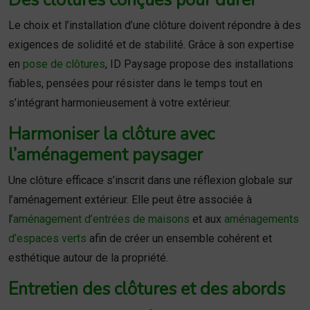
Des clôtures conçues pour durer
Le choix et l’installation d’une clôture doivent répondre à des
exigences de solidité et de stabilité. Grâce à son expertise
en
pose de clôtures
, ID Paysage propose des installations
fiables, pensées pour résister dans le temps tout en
s’intégrant harmonieusement à votre extérieur.
Harmoniser la clôture avec
l’aménagement paysager
Une clôture efficace s’inscrit dans une réflexion globale sur
l’aménagement extérieur. Elle peut être associée à
l’
aménagement d’entrées de maisons
et aux
aménagements
d’espaces verts
afin de créer un ensemble cohérent et
esthétique autour de la propriété.
Entretien des clôtures et des abords