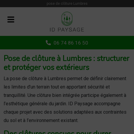
Panneau de gestion des cookies
pose de clôture Lumbres
06 74 86 16 50
Pose de clôture à Lumbres : structurer
et protéger vos extérieurs
La pose de clôture à Lumbres permet de définir clairement
les limites d’un terrain tout en apportant sécurité et
tranquillité. Une clôture bien intégrée participe également à
l’esthétique générale du jardin. ID Paysage accompagne
chaque projet avec des solutions adaptées aux contraintes
du sol et à l’environnement existant.