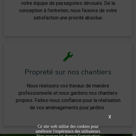
notre équipe de paysagistes dévoués. De la
conception à l'entretien, nous faisons de votre
satisfaction une priorité absolue.
Propreté sur nos chantiers
Nous réalisons vos travaux de manière
professionnelle et nous gardons nos chantiers
propres. Faites-nous confiance pour la réalisation
de vos aménagements pour jardins.
X
Ce site web utilise des cookies pour
améliorer l'expérience des utilisateurs.