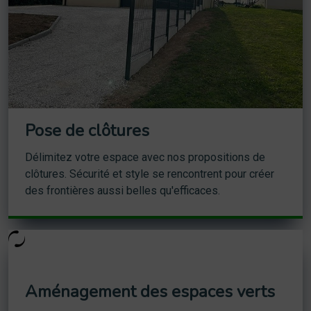
Pose de clôtures
Délimitez votre espace avec nos propositions de
clôtures. Sécurité et style se rencontrent pour créer
des frontières aussi belles qu'efficaces.
Aménagement des espaces verts