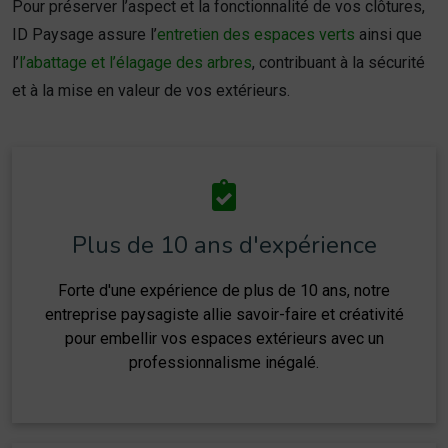
Pour préserver l’aspect et la fonctionnalité de vos clôtures,
ID Paysage assure l’
entretien des espaces verts
ainsi que
l’
l’abattage et l’élagage des arbres
, contribuant à la sécurité
et à la mise en valeur de vos extérieurs.
Plus de 10 ans d'expérience
Forte d'une expérience de plus de 10 ans, notre
entreprise paysagiste allie savoir-faire et créativité
pour embellir vos espaces extérieurs avec un
professionnalisme inégalé.