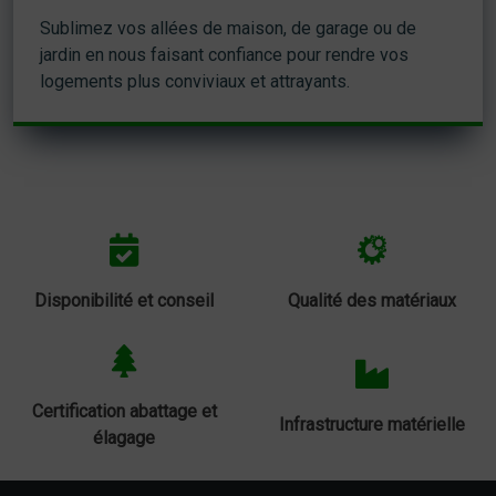
Sublimez vos allées de maison, de garage ou de
jardin en nous faisant confiance pour rendre vos
logements plus conviviaux et attrayants.
Disponibilité et conseil
Qualité des matériaux
Certification abattage et
Infrastructure matérielle
élagage