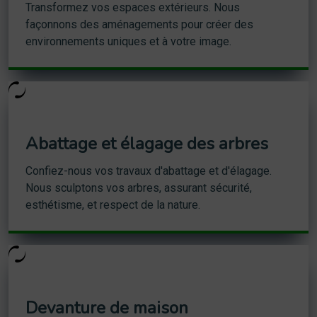
Transformez vos espaces extérieurs. Nous
façonnons des aménagements pour créer des
environnements uniques et à votre image.
Abattage et élagage des arbres
Confiez-nous vos travaux d'abattage et d'élagage.
Nous sculptons vos arbres, assurant sécurité,
esthétisme, et respect de la nature.
Devanture de maison