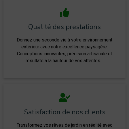
Qualité des prestations
Donnez une seconde vie à votre environnement
extérieur avec notre excellence paysagère.
Conceptions innovantes, précision artisanale et
résultats à la hauteur de vos attentes.
Satisfaction de nos clients
Transformez vos rêves de jardin en réalité avec