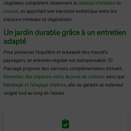
végétales complètent idéalement la
création d’entrées de
maison
, en apportant une transition esthétique entre les
espaces minéraux et végétalisés.
Un jardin durable grâce à un entretien
adapté
Pour préserver l’équilibre et la beauté des massifs
paysagers, un entretien régulier est indispensable. ID
Paysage propose des services complémentaires incluant
l’
entretien des espaces verts
, la
pose de clôtures
ainsi que
l’
abattage et l’élagage d’arbres
, afin de garantir un extérieur
soigné tout au long de l’année.