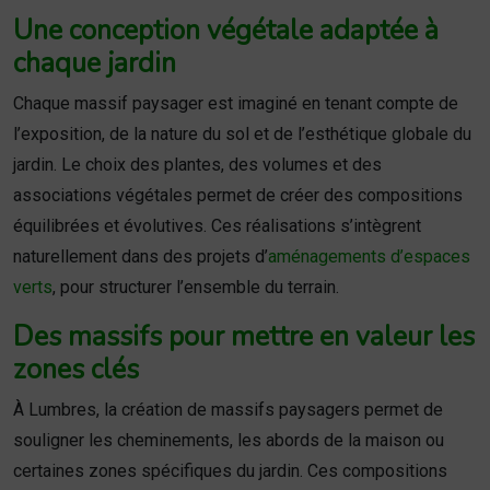
Une conception végétale adaptée à
chaque jardin
Chaque massif paysager est imaginé en tenant compte de
l’exposition, de la nature du sol et de l’esthétique globale du
jardin. Le choix des plantes, des volumes et des
associations végétales permet de créer des compositions
équilibrées et évolutives. Ces réalisations s’intègrent
naturellement dans des projets d’
aménagements d’espaces
verts
, pour structurer l’ensemble du terrain.
Des massifs pour mettre en valeur les
zones clés
À Lumbres, la création de massifs paysagers permet de
souligner les cheminements, les abords de la maison ou
certaines zones spécifiques du jardin. Ces compositions