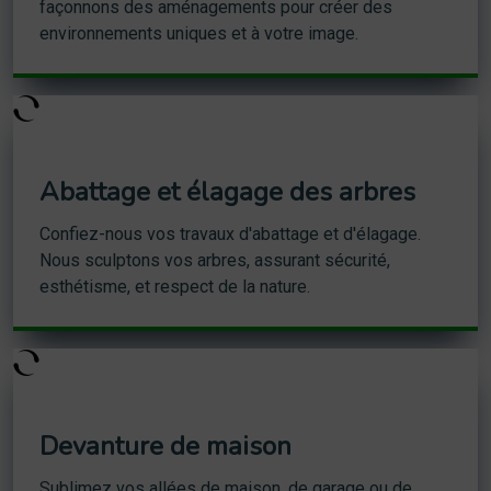
façonnons des aménagements pour créer des
environnements uniques et à votre image.
Abattage et élagage des arbres
Confiez-nous vos travaux d'abattage et d'élagage.
Nous sculptons vos arbres, assurant sécurité,
esthétisme, et respect de la nature.
Devanture de maison
Sublimez vos allées de maison, de garage ou de