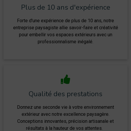
Plus de 10 ans d'expérience
Forte d'une expérience de plus de 10 ans, notre
entreprise paysagiste allie savoir-faire et créativité
pour embellir vos espaces extérieurs avec un
professionnalisme inégalé.
Qualité des prestations
Donnez une seconde vie à votre environnement
extérieur avec notre excellence paysagère.
Conceptions innovantes, précision artisanale et
résultats à la hauteur de vos attentes.