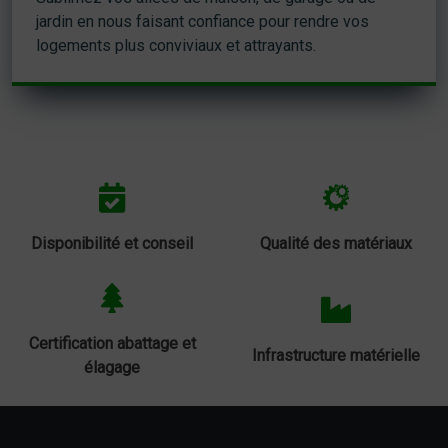
jardin en nous faisant confiance pour rendre vos
logements plus conviviaux et attrayants.
Disponibilité et conseil
Qualité des matériaux
Certification abattage et
Infrastructure matérielle
élagage