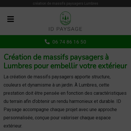
Panneau de gestion des cookies
création de massifs paysagers Lumbres
06 74 86 16 50
Création de massifs paysagers à
Lumbres pour embellir votre extérieur
La création de massifs paysagers apporte structure,
couleurs et dynamisme à un jardin. À Lumbres, cette
prestation doit être pensée en fonction des caractéristiques
du terrain afin d’obtenir un rendu harmonieux et durable. ID
Paysage accompagne chaque projet avec une approche
personnalisée, conçue pour valoriser chaque espace
extérieur.