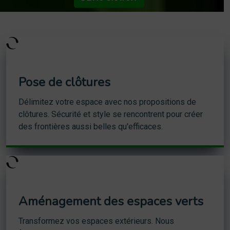
Pose de clôtures
Délimitez votre espace avec nos propositions de
clôtures. Sécurité et style se rencontrent pour créer
des frontières aussi belles qu'efficaces.
Aménagement des espaces verts
Transformez vos espaces extérieurs. Nous