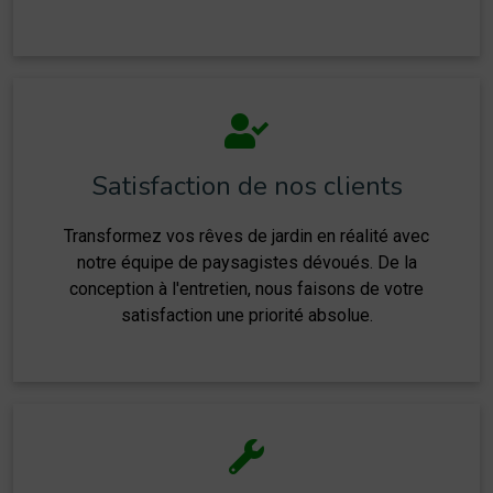
Satisfaction de nos clients
Transformez vos rêves de jardin en réalité avec
notre équipe de paysagistes dévoués. De la
conception à l'entretien, nous faisons de votre
satisfaction une priorité absolue.