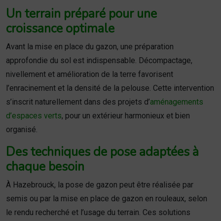
Un terrain préparé pour une
croissance optimale
Avant la mise en place du gazon, une préparation
approfondie du sol est indispensable. Décompactage,
nivellement et amélioration de la terre favorisent
l’enracinement et la densité de la pelouse. Cette intervention
s’inscrit naturellement dans des projets d’
aménagements
d’espaces verts
, pour un extérieur harmonieux et bien
organisé.
Des techniques de pose adaptées à
chaque besoin
À Hazebrouck, la pose de gazon peut être réalisée par
semis ou par la mise en place de gazon en rouleaux, selon
le rendu recherché et l’usage du terrain. Ces solutions