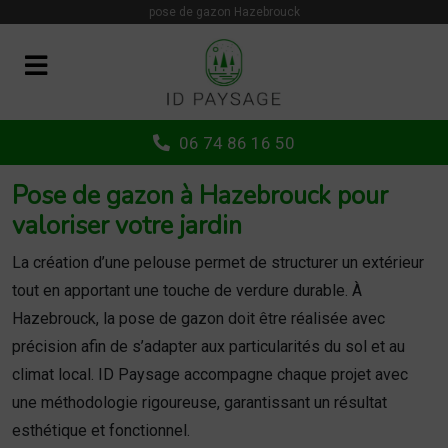
Panneau de gestion des cookies
pose de gazon Hazebrouck
06 74 86 16 50
Pose de gazon à Hazebrouck pour
valoriser votre jardin
La création d’une pelouse permet de structurer un extérieur
tout en apportant une touche de verdure durable. À
Hazebrouck, la pose de gazon doit être réalisée avec
précision afin de s’adapter aux particularités du sol et au
climat local. ID Paysage accompagne chaque projet avec
une méthodologie rigoureuse, garantissant un résultat
esthétique et fonctionnel.