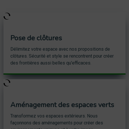
Pose de clôtures
Délimitez votre espace avec nos propositions de
clôtures. Sécurité et style se rencontrent pour créer
des frontières aussi belles qu'efficaces.
Aménagement des espaces verts
Transformez vos espaces extérieurs. Nous
façonnons des aménagements pour créer des