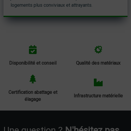
logements plus conviviaux et attrayants.
Disponibilité et conseil
Qualité des matériaux
Certification abattage et
Infrastructure matérielle
élagage
Une question ?
N'hésitez pas