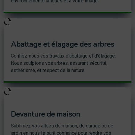
environnements uniques et à votre image.
Abattage et élagage des arbres
Confiez-nous vos travaux d'abattage et d'élagage.
Nous sculptons vos arbres, assurant sécurité,
esthétisme, et respect de la nature.
Devanture de maison
Sublimez vos allées de maison, de garage ou de
jardin en nous faisant confiance pour rendre vos