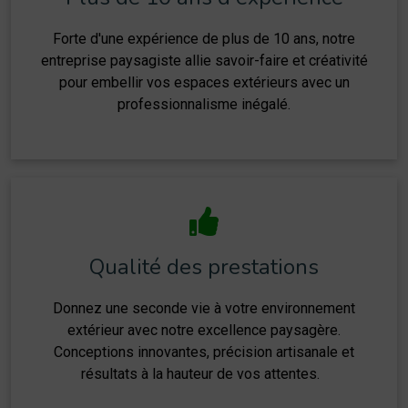
Forte d'une expérience de plus de 10 ans, notre
entreprise paysagiste allie savoir-faire et créativité
pour embellir vos espaces extérieurs avec un
professionnalisme inégalé.
Qualité des prestations
Donnez une seconde vie à votre environnement
extérieur avec notre excellence paysagère.
Conceptions innovantes, précision artisanale et
résultats à la hauteur de vos attentes.