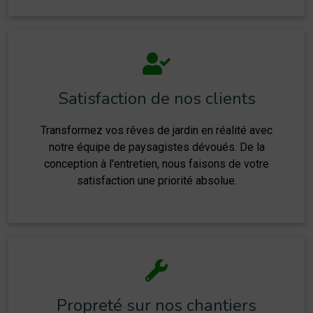
Satisfaction de nos clients
Transformez vos rêves de jardin en réalité avec
notre équipe de paysagistes dévoués. De la
conception à l'entretien, nous faisons de votre
satisfaction une priorité absolue.
Propreté sur nos chantiers