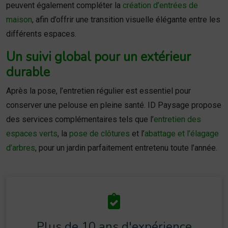
peuvent également compléter la
création d’entrées de
maison
, afin d’offrir une transition visuelle élégante entre les
différents espaces.
Un suivi global pour un extérieur
durable
Après la pose, l’entretien régulier est essentiel pour
conserver une pelouse en pleine santé. ID Paysage propose
des services complémentaires tels que l’
entretien des
espaces verts
, la
pose de clôtures
et l’
abattage et l’élagage
d’arbres
, pour un jardin parfaitement entretenu toute l’année.
Plus de 10 ans d'expérience