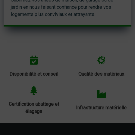
jardin en nous faisant confiance pour rendre vos
logements plus conviviaux et attrayants.
Disponibilité et conseil
Qualité des matériaux
Certification abattage et
Infrastructure matérielle
élagage