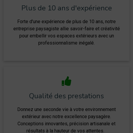
Plus de 10 ans d'expérience
Forte d'une expérience de plus de 10 ans, notre
entreprise paysagiste allie savoir-faire et créativité
pour embellir vos espaces extérieurs avec un
professionnalisme inégalé.
Qualité des prestations
Donnez une seconde vie à votre environnement
extérieur avec notre excellence paysagère.
Conceptions innovantes, précision artisanale et
résultats à la hauteur de vos attentes.