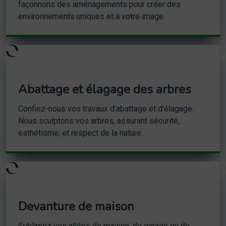
façonnons des aménagements pour créer des
environnements uniques et à votre image.
Abattage et élagage des arbres
Confiez-nous vos travaux d'abattage et d'élagage.
Nous sculptons vos arbres, assurant sécurité,
esthétisme, et respect de la nature.
Devanture de maison
Sublimez vos allées de maison, de garage ou de