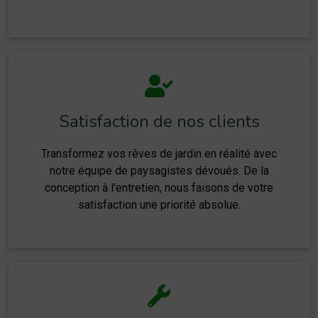
Satisfaction de nos clients
Transformez vos rêves de jardin en réalité avec
notre équipe de paysagistes dévoués. De la
conception à l'entretien, nous faisons de votre
satisfaction une priorité absolue.