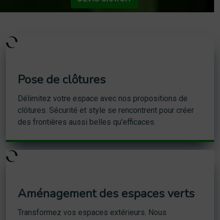
Pose de clôtures
Délimitez votre espace avec nos propositions de
clôtures. Sécurité et style se rencontrent pour créer
des frontières aussi belles qu'efficaces.
Aménagement des espaces verts
Transformez vos espaces extérieurs. Nous