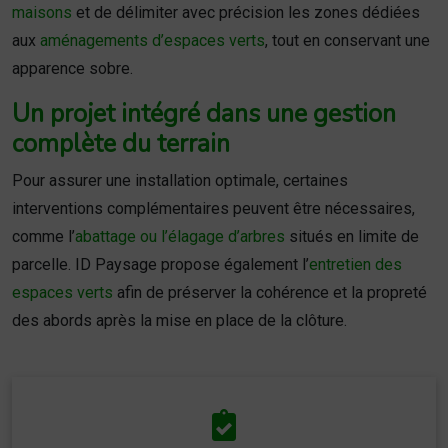
maisons
et de délimiter avec précision les zones dédiées
aux
aménagements d’espaces verts
, tout en conservant une
apparence sobre.
Un projet intégré dans une gestion
complète du terrain
Pour assurer une installation optimale, certaines
interventions complémentaires peuvent être nécessaires,
comme l’
abattage ou l’élagage d’arbres
situés en limite de
parcelle. ID Paysage propose également l’
entretien des
espaces verts
afin de préserver la cohérence et la propreté
des abords après la mise en place de la clôture.