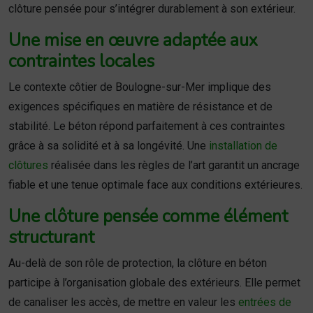
clôture pensée pour s’intégrer durablement à son extérieur.
Une mise en œuvre adaptée aux
contraintes locales
Le contexte côtier de Boulogne-sur-Mer implique des
exigences spécifiques en matière de résistance et de
stabilité. Le béton répond parfaitement à ces contraintes
grâce à sa solidité et à sa longévité. Une
installation de
clôtures
réalisée dans les règles de l’art garantit un ancrage
fiable et une tenue optimale face aux conditions extérieures.
Une clôture pensée comme élément
structurant
Au-delà de son rôle de protection, la clôture en béton
participe à l’organisation globale des extérieurs. Elle permet
de canaliser les accès, de mettre en valeur les
entrées de