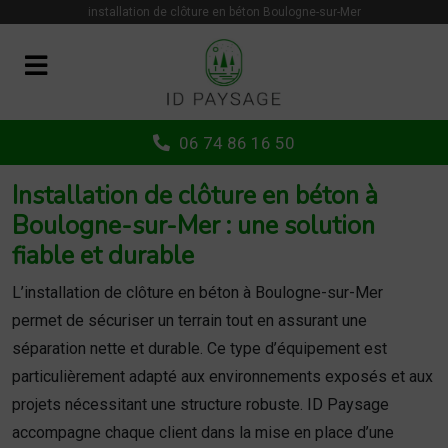
Panneau de gestion des cookies
installation de clôture en béton Boulogne-sur-Mer
06 74 86 16 50
Installation de clôture en béton à
Boulogne-sur-Mer : une solution
fiable et durable
L’installation de clôture en béton à Boulogne-sur-Mer
permet de sécuriser un terrain tout en assurant une
séparation nette et durable. Ce type d’équipement est
particulièrement adapté aux environnements exposés et aux
projets nécessitant une structure robuste. ID Paysage
accompagne chaque client dans la mise en place d’une