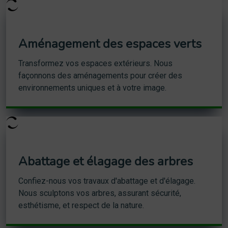
Aménagement des espaces verts
Transformez vos espaces extérieurs. Nous
façonnons des aménagements pour créer des
environnements uniques et à votre image.
Abattage et élagage des arbres
Confiez-nous vos travaux d'abattage et d'élagage.
Nous sculptons vos arbres, assurant sécurité,
esthétisme, et respect de la nature.