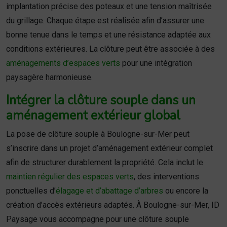
implantation précise des poteaux et une tension maîtrisée
du grillage. Chaque étape est réalisée afin d’assurer une
bonne tenue dans le temps et une résistance adaptée aux
conditions extérieures. La clôture peut être associée à des
aménagements d’espaces verts
pour une intégration
paysagère harmonieuse.
Intégrer la clôture souple dans un
aménagement extérieur global
La pose de clôture souple à Boulogne-sur-Mer peut
s’inscrire dans un projet d’aménagement extérieur complet
afin de structurer durablement la propriété. Cela inclut le
maintien régulier des espaces verts
, des interventions
ponctuelles d’
élagage et d’abattage d’arbres
ou encore la
création d’accès extérieurs adaptés. À Boulogne-sur-Mer, ID
Paysage vous accompagne pour une clôture souple