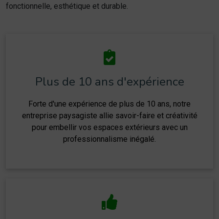
fonctionnelle, esthétique et durable.
Plus de 10 ans d'expérience
Forte d'une expérience de plus de 10 ans, notre
entreprise paysagiste allie savoir-faire et créativité
pour embellir vos espaces extérieurs avec un
professionnalisme inégalé.