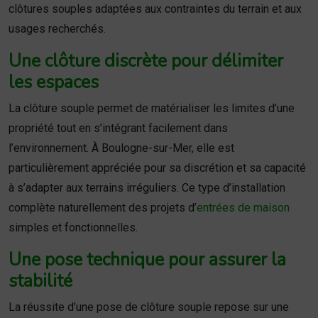
clôtures souples adaptées aux contraintes du terrain et aux
usages recherchés.
Une clôture discrète pour délimiter
les espaces
La clôture souple permet de matérialiser les limites d’une
propriété tout en s’intégrant facilement dans
l’environnement. À Boulogne-sur-Mer, elle est
particulièrement appréciée pour sa discrétion et sa capacité
à s’adapter aux terrains irréguliers. Ce type d’installation
complète naturellement des projets d’
entrées de maison
simples et fonctionnelles.
Une pose technique pour assurer la
stabilité
La réussite d’une pose de clôture souple repose sur une