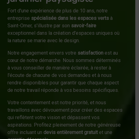
Fort d'une expérience de plus de 10 ans, notre
entreprise
spécialisée dans les espaces verts
à
Saint-Omer, s'illustre par son
savoir-faire
exceptionnel dans la création d'espaces uniques où
la nature se marie avec le design.
Notre engagement envers votre
satisfaction
est au
cœur de notre démarche. Nous sommes déterminés
à vous conseiller de manière éclairée, à rester à
l'écoute de chacune de vos demandes et à nous
rendre disponibles pour garantir que chaque aspect
de notre travail réponde à vos besoins spécifiques.
Votre contentement est notre priorité, et nous
travaillons avec dévouement pour créer des espaces
qui reflètent votre vision et dépassent vos
aspirations. Profitez pleinement de notre généreuse
offre incluant un
devis entièrement gratuit
et une