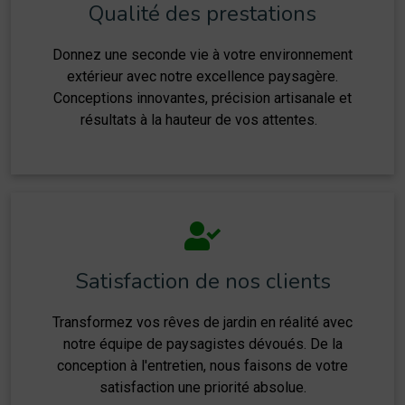
Qualité des prestations
Donnez une seconde vie à votre environnement
extérieur avec notre excellence paysagère.
Conceptions innovantes, précision artisanale et
résultats à la hauteur de vos attentes.
Satisfaction de nos clients
Transformez vos rêves de jardin en réalité avec
notre équipe de paysagistes dévoués. De la
conception à l'entretien, nous faisons de votre
satisfaction une priorité absolue.