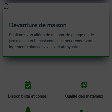
Devanture de maison
Sublimez vos allées de maison, de garage ou de
jardin en nous faisant confiance pour rendre vos
logements plus conviviaux et attrayants.
Disponibilité et conseil
Qualité des matériaux