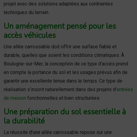
projet avec des solutions adaptées aux contraintes
techniques du terrain.
Un aménagement pensé pour les
accès véhicules
Une allée carrossable doit offrir une surface fiable et
durable, quelles que soient les conditions climatiques. À
Boulogne-sur-Mer, la conception de ce type d’accès prend
en compte la portance du sol et les usages prévus afin de
garantir une excellente tenue dans le temps. Ce type de
réalisation s’inscrit naturellement dans des projets d’
entrées
de maison
fonctionnelles et bien structurées.
Une préparation du sol essentielle à
la durabilité
La réussite d’une allée carrossable repose sur une