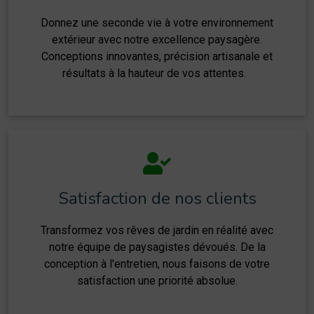
Donnez une seconde vie à votre environnement
extérieur avec notre excellence paysagère.
Conceptions innovantes, précision artisanale et
résultats à la hauteur de vos attentes.
Satisfaction de nos clients
Transformez vos rêves de jardin en réalité avec
notre équipe de paysagistes dévoués. De la
conception à l'entretien, nous faisons de votre
satisfaction une priorité absolue.