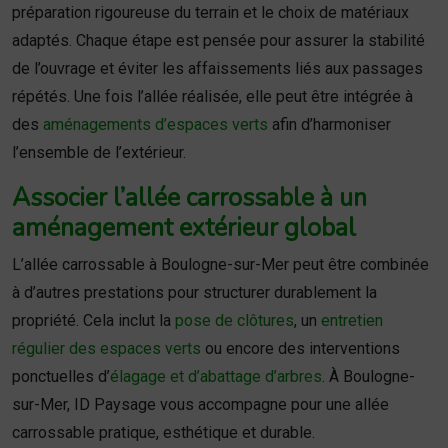
préparation rigoureuse du terrain et le choix de matériaux
adaptés. Chaque étape est pensée pour assurer la stabilité
de l’ouvrage et éviter les affaissements liés aux passages
répétés. Une fois l’allée réalisée, elle peut être intégrée à
des
aménagements d’espaces verts
afin d’harmoniser
l’ensemble de l’extérieur.
Associer l’allée carrossable à un
aménagement extérieur global
L’allée carrossable à Boulogne-sur-Mer peut être combinée
à d’autres prestations pour structurer durablement la
propriété. Cela inclut la
pose de clôtures
, un
entretien
régulier des espaces verts
ou encore des interventions
ponctuelles d’
élagage et d’abattage d’arbres
. À Boulogne-
sur-Mer, ID Paysage vous accompagne pour une allée
carrossable pratique, esthétique et durable.