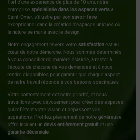
Fort d'une expérience de plus de 10 ans, notre
entreprise
spécialisée dans les espaces verts
à
Saint-Omer, s'illustre par son
savoir-faire
exceptionnel dans la création d'espaces uniques où
la nature se marie avec le design.
Notre engagement envers votre
satisfaction
est au
cœur de notre démarche. Nous sommes déterminés
à vous conseiller de manière éclairée, à rester à
l'écoute de chacune de vos demandes et à nous
rendre disponibles pour garantir que chaque aspect
de notre travail réponde à vos besoins spécifiques.
Votre contentement est notre priorité, et nous
travaillons avec dévouement pour créer des espaces
qui reflètent votre vision et dépassent vos
aspirations. Profitez pleinement de notre généreuse
offre incluant un
devis entièrement gratuit
et une
garantie décennale
.