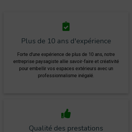
Plus de 10 ans d'expérience
Forte d'une expérience de plus de 10 ans, notre
entreprise paysagiste allie savoir-faire et créativité
pour embellir vos espaces extérieurs avec un
professionnalisme inégalé.
Qualité des prestations