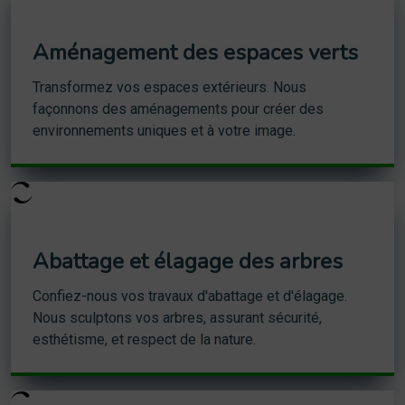
Aménagement des espaces verts
Transformez vos espaces extérieurs. Nous
façonnons des aménagements pour créer des
environnements uniques et à votre image.
Abattage et élagage des arbres
Confiez-nous vos travaux d'abattage et d'élagage.
Nous sculptons vos arbres, assurant sécurité,
esthétisme, et respect de la nature.