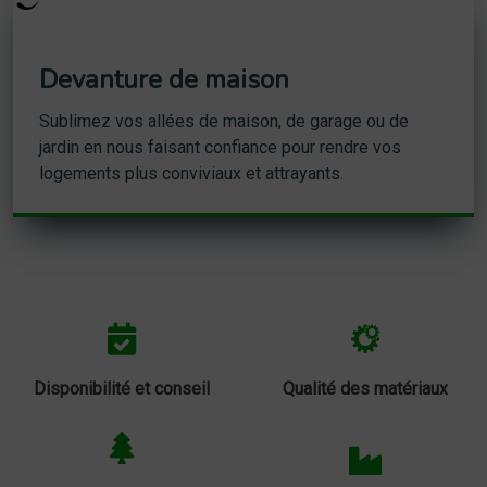
Devanture de maison
Sublimez vos allées de maison, de garage ou de
jardin en nous faisant confiance pour rendre vos
logements plus conviviaux et attrayants.
Disponibilité et conseil
Qualité des matériaux