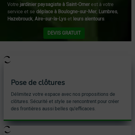
Votre
jardinier paysagiste à Saint-Omer
est à votre
service et se
déplace à Boulogne-sur-Mer
,
Lumbres
,
Hazebrouck
,
Aire-sur-la-Lys
et
leurs alentours
.
DEVIS GRATUIT
Pose de clôtures
Délimitez votre espace avec nos propositions de
clôtures. Sécurité et style se rencontrent pour créer
des frontières aussi belles qu'efficaces.