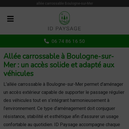
Panneau de gestion des cookies
allée carrossable Boulogne-sur-Mer
06 74 86 16 50
Allée carrossable à Boulogne-sur-
Mer : un accès solide et adapté aux
véhicules
L’allée carrossable à Boulogne-sur-Mer permet d’aménager
un accès extérieur capable de supporter le passage régulier
des véhicules tout en s’intégrant harmonieusement à
l’environnement. Ce type d’aménagement doit conjuguer
résistance, stabilité et esthétique afin d’assurer un usage
confortable au quotidien. ID Paysage accompagne chaque