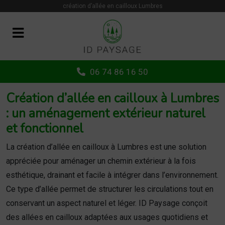
Panneau de gestion des cookies
création d’allée en cailloux Lumbres
06 74 86 16 50
Création d’allée en cailloux à Lumbres
: un aménagement extérieur naturel
et fonctionnel
La création d’allée en cailloux à Lumbres est une solution
appréciée pour aménager un chemin extérieur à la fois
esthétique, drainant et facile à intégrer dans l’environnement.
Ce type d’allée permet de structurer les circulations tout en
conservant un aspect naturel et léger. ID Paysage conçoit
des allées en cailloux adaptées aux usages quotidiens et