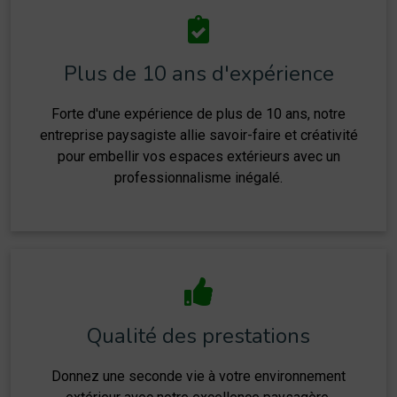
Plus de 10 ans d'expérience
Forte d'une expérience de plus de 10 ans, notre
entreprise paysagiste allie savoir-faire et créativité
pour embellir vos espaces extérieurs avec un
professionnalisme inégalé.
Qualité des prestations
Donnez une seconde vie à votre environnement