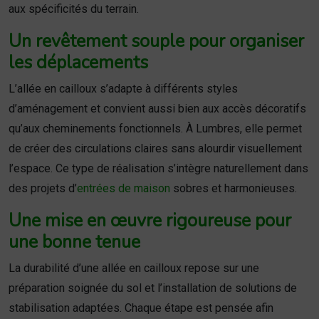
aux spécificités du terrain.
Un revêtement souple pour organiser
les déplacements
L’allée en cailloux s’adapte à différents styles
d’aménagement et convient aussi bien aux accès décoratifs
qu’aux cheminements fonctionnels. À Lumbres, elle permet
de créer des circulations claires sans alourdir visuellement
l’espace. Ce type de réalisation s’intègre naturellement dans
des projets d’
entrées de maison
sobres et harmonieuses.
Une mise en œuvre rigoureuse pour
une bonne tenue
La durabilité d’une allée en cailloux repose sur une
préparation soignée du sol et l’installation de solutions de
stabilisation adaptées. Chaque étape est pensée afin