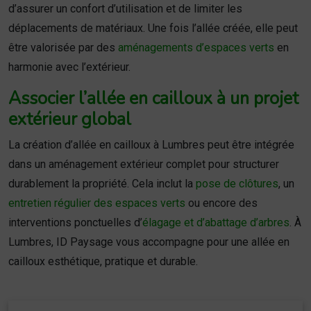
d’assurer un confort d’utilisation et de limiter les
déplacements de matériaux. Une fois l’allée créée, elle peut
être valorisée par des
aménagements d’espaces verts
en
harmonie avec l’extérieur.
Associer l’allée en cailloux à un projet
extérieur global
La création d’allée en cailloux à Lumbres peut être intégrée
dans un aménagement extérieur complet pour structurer
durablement la propriété. Cela inclut la
pose de clôtures
, un
entretien régulier des espaces verts
ou encore des
interventions ponctuelles d’
élagage et d’abattage d’arbres
. À
Lumbres, ID Paysage vous accompagne pour une allée en
cailloux esthétique, pratique et durable.