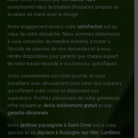
exceptionnel dans la création d'espaces uniques où
la nature se marie avec le design.
Notre engagement envers votre
satisfaction
est au
cœur de notre démarche. Nous sommes déterminés
à vous conseiller de manière éclairée, à rester à
l'écoute de chacune de vos demandes et à nous
rendre disponibles pour garantir que chaque aspect
de notre travail réponde à vos besoins spécifiques.
Votre contentement est notre priorité, et nous
travaillons avec dévouement pour créer des espaces
qui reflètent votre vision et dépassent vos
aspirations. Profitez pleinement de notre généreuse
offre incluant un
devis entièrement gratuit
et une
garantie décennale
.
Votre
jardinier paysagiste à Saint-Omer
est à votre
service et se
déplace à Boulogne-sur-Mer
,
Lumbres
,