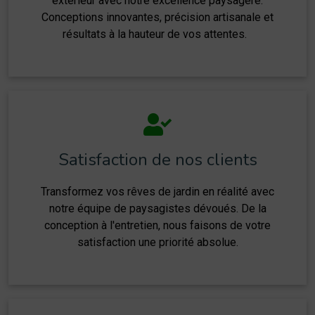
extérieur avec notre excellence paysagère.
Conceptions innovantes, précision artisanale et
résultats à la hauteur de vos attentes.
Satisfaction de nos clients
Transformez vos rêves de jardin en réalité avec
notre équipe de paysagistes dévoués. De la
conception à l'entretien, nous faisons de votre
satisfaction une priorité absolue.