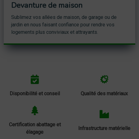
Devanture de maison
Sublimez vos allées de maison, de garage ou de
jardin en nous faisant confiance pour rendre vos
logements plus conviviaux et attrayants.
Disponibilité et conseil
Qualité des matériaux
Certification abattage et
Infrastructure matérielle
élagage