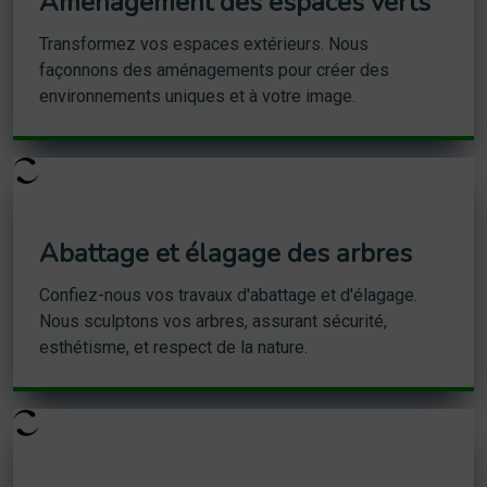
Aménagement des espaces verts
Transformez vos espaces extérieurs. Nous
façonnons des aménagements pour créer des
environnements uniques et à votre image.
Abattage et élagage des arbres
Confiez-nous vos travaux d'abattage et d'élagage.
Nous sculptons vos arbres, assurant sécurité,
esthétisme, et respect de la nature.