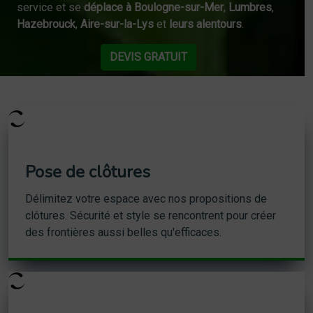
service et se
déplace à Boulogne-sur-Mer
,
Lumbres
,
Hazebrouck
,
Aire-sur-la-Lys
et
leurs alentours
.
DEVIS GRATUIT
Pose de clôtures
Délimitez votre espace avec nos propositions de
clôtures. Sécurité et style se rencontrent pour créer
des frontières aussi belles qu'efficaces.