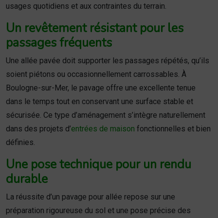
usages quotidiens et aux contraintes du terrain.
Un revêtement résistant pour les
passages fréquents
Une allée pavée doit supporter les passages répétés, qu’ils
soient piétons ou occasionnellement carrossables. À
Boulogne-sur-Mer, le pavage offre une excellente tenue
dans le temps tout en conservant une surface stable et
sécurisée. Ce type d’aménagement s’intègre naturellement
dans des projets d’
entrées de maison
fonctionnelles et bien
définies.
Une pose technique pour un rendu
durable
La réussite d’un pavage pour allée repose sur une
préparation rigoureuse du sol et une pose précise des