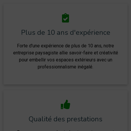
Plus de 10 ans d'expérience
Forte d'une expérience de plus de 10 ans, notre
entreprise paysagiste allie savoir-faire et créativité
pour embellir vos espaces extérieurs avec un
professionnalisme inégalé.
Qualité des prestations