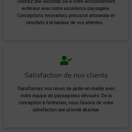
Donnez une seconde vie à votre environnement
extérieur avec notre excellence paysagère.
Conceptions innovantes, précision artisanale et
résultats à la hauteur de vos attentes.
Satisfaction de nos clients
Transformez vos rêves de jardin en réalité avec
notre équipe de paysagistes dévoués. De la
conception à l'entretien, nous faisons de votre
satisfaction une priorité absolue.