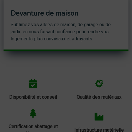
Devanture de maison
Sublimez vos allées de maison, de garage ou de
jardin en nous faisant confiance pour rendre vos
logements plus conviviaux et attrayants.
Disponibilité et conseil
Qualité des matériaux
Certification abattage et
Infrastructure matérielle