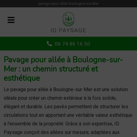
Panneau de gestion des cookies
pavage pour allée Boulogne-sur-Mer
06 74 86 16 50
Pavage pour allée à Boulogne-sur-
Mer : un chemin structuré et
esthétique
Le pavage pour allée à Boulogne-sur-Mer est une solution
idéale pour créer un chemin extérieur à la fois solide,
élégant et durable. Les pavés permettent de structurer les
circulations tout en apportant une véritable valeur esthétique
à l’ensemble de la propriété. Grâce à son expertise, ID
Paysage conçoit des allées sur mesure, adaptées aux