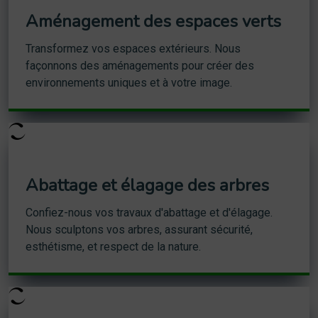
Aménagement des espaces verts
Transformez vos espaces extérieurs. Nous
façonnons des aménagements pour créer des
environnements uniques et à votre image.
Abattage et élagage des arbres
Confiez-nous vos travaux d'abattage et d'élagage.
Nous sculptons vos arbres, assurant sécurité,
esthétisme, et respect de la nature.