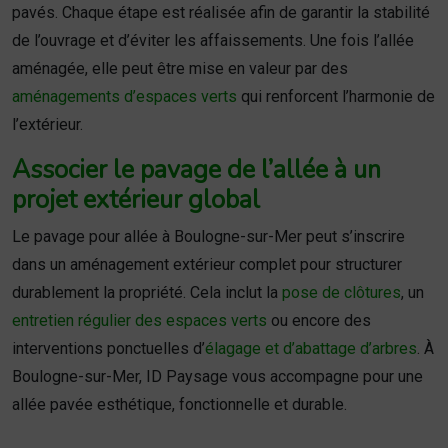
pavés. Chaque étape est réalisée afin de garantir la stabilité
de l’ouvrage et d’éviter les affaissements. Une fois l’allée
aménagée, elle peut être mise en valeur par des
aménagements d’espaces verts
qui renforcent l’harmonie de
l’extérieur.
Associer le pavage de l’allée à un
projet extérieur global
Le pavage pour allée à Boulogne-sur-Mer peut s’inscrire
dans un aménagement extérieur complet pour structurer
durablement la propriété. Cela inclut la
pose de clôtures
, un
entretien régulier des espaces verts
ou encore des
interventions ponctuelles d’
élagage et d’abattage d’arbres
. À
Boulogne-sur-Mer, ID Paysage vous accompagne pour une
allée pavée esthétique, fonctionnelle et durable.