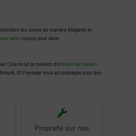
 délimitent les zones de manière élégante et
ces verts
conçus pour durer.
. Cela inclut la création d’
entrées de maison
ebrouck, ID Paysage vous accompagne pour des
Propreté sur nos