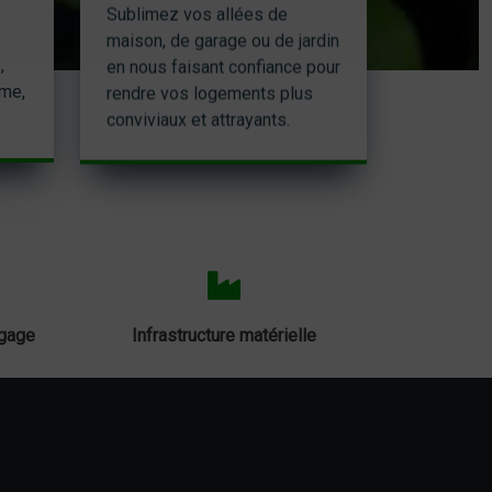
Sublimez vos allées de
maison, de garage ou de jardin
,
en nous faisant confiance pour
sme,
rendre vos logements plus
conviviaux et attrayants.
agage
Infrastructure matérielle