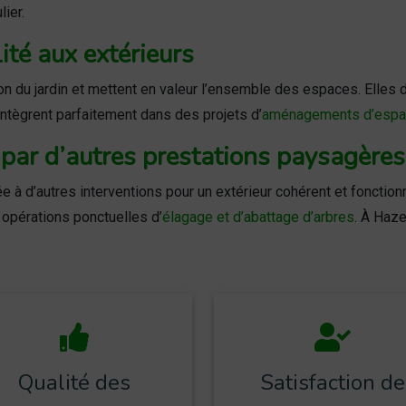
lier.
lité aux extérieurs
tion du jardin et mettent en valeur l’ensemble des espaces. Elles
intègrent parfaitement dans des projets d’
aménagements d’espa
e par d’autres prestations paysagères
 à d’autres interventions pour un extérieur cohérent et fonctionnel
opérations ponctuelles d’
élagage et d’abattage d’arbres
. À Haz
Qualité des
Satisfaction de