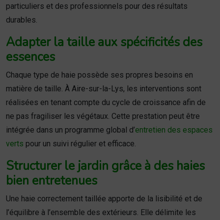
particuliers et des professionnels pour des résultats
durables.
Adapter la taille aux spécificités des
essences
Chaque type de haie possède ses propres besoins en
matière de taille. À Aire-sur-la-Lys, les interventions sont
réalisées en tenant compte du cycle de croissance afin de
ne pas fragiliser les végétaux. Cette prestation peut être
intégrée dans un programme global d’
entretien des espaces
verts
pour un suivi régulier et efficace.
Structurer le jardin grâce à des haies
bien entretenues
Une haie correctement taillée apporte de la lisibilité et de
l’équilibre à l’ensemble des extérieurs. Elle délimite les