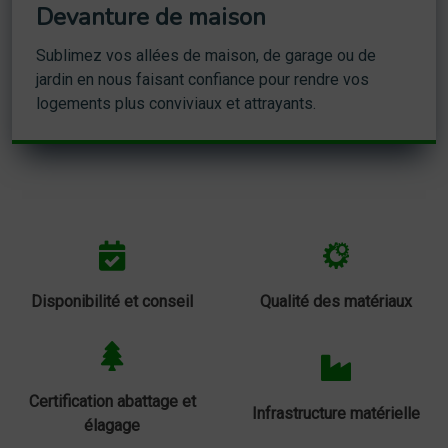
Devanture de maison
Sublimez vos allées de maison, de garage ou de
jardin en nous faisant confiance pour rendre vos
logements plus conviviaux et attrayants.
Disponibilité et conseil
Qualité des matériaux
Certification abattage et
Infrastructure matérielle
élagage