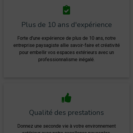
Plus de 10 ans d'expérience
Forte d'une expérience de plus de 10 ans, notre
entreprise paysagiste allie savoir-faire et créativité
pour embellir vos espaces extérieurs avec un
professionnalisme inégalé.
Qualité des prestations
Donnez une seconde vie à votre environnement