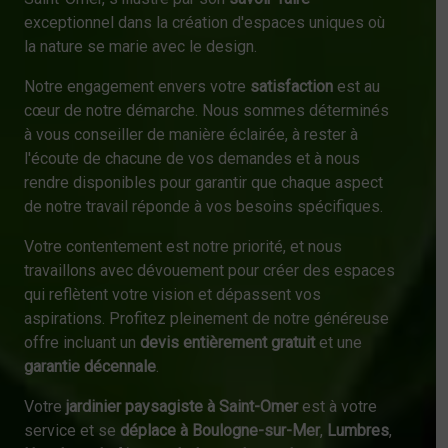
exceptionnel dans la création d'espaces uniques où
la nature se marie avec le design.
Notre engagement envers votre
satisfaction
est au
cœur de notre démarche. Nous sommes déterminés
à vous conseiller de manière éclairée, à rester à
l'écoute de chacune de vos demandes et à nous
rendre disponibles pour garantir que chaque aspect
de notre travail réponde à vos besoins spécifiques.
Votre contentement est notre priorité, et nous
travaillons avec dévouement pour créer des espaces
qui reflètent votre vision et dépassent vos
aspirations. Profitez pleinement de notre généreuse
offre incluant un
devis entièrement gratuit
et une
garantie décennale
.
Votre
jardinier paysagiste à Saint-Omer
est à votre
service et se
déplace à Boulogne-sur-Mer
,
Lumbres
,