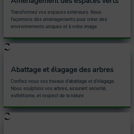
Aménagement des espaces verts
Transformez vos espaces extérieurs. Nous
façonnons des aménagements pour créer des
environnements uniques et à votre image.
Abattage et élagage des arbres
Confiez-nous vos travaux d'abattage et d'élagage.
Nous sculptons vos arbres, assurant sécurité,
esthétisme, et respect de la nature.