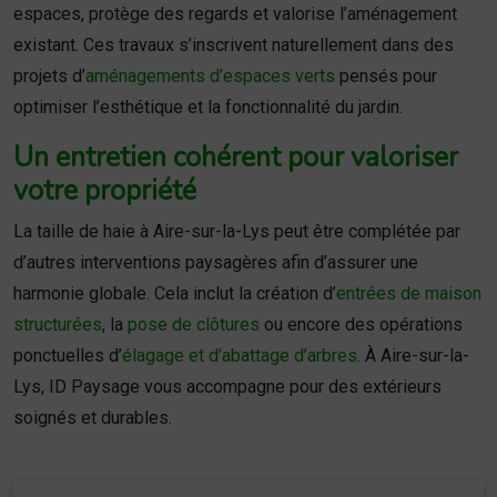
espaces, protège des regards et valorise l’aménagement
existant. Ces travaux s’inscrivent naturellement dans des
projets d’
aménagements d’espaces verts
pensés pour
optimiser l’esthétique et la fonctionnalité du jardin.
Un entretien cohérent pour valoriser
votre propriété
La taille de haie à Aire-sur-la-Lys peut être complétée par
d’autres interventions paysagères afin d’assurer une
harmonie globale. Cela inclut la création d’
entrées de maison
structurées
, la
pose de clôtures
ou encore des opérations
ponctuelles d’
élagage et d’abattage d’arbres
. À Aire-sur-la-
Lys, ID Paysage vous accompagne pour des extérieurs
soignés et durables.