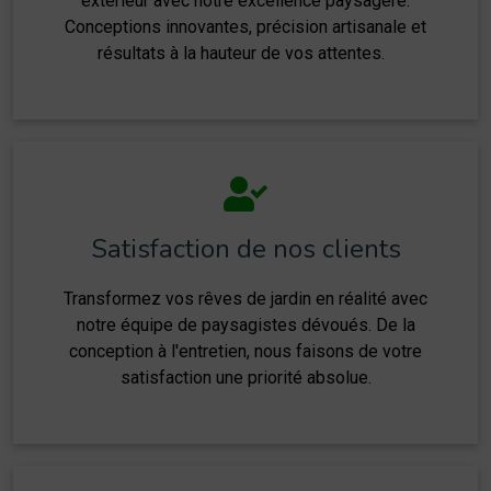
extérieur avec notre excellence paysagère.
Conceptions innovantes, précision artisanale et
résultats à la hauteur de vos attentes.
Satisfaction de nos clients
Transformez vos rêves de jardin en réalité avec
notre équipe de paysagistes dévoués. De la
conception à l'entretien, nous faisons de votre
satisfaction une priorité absolue.