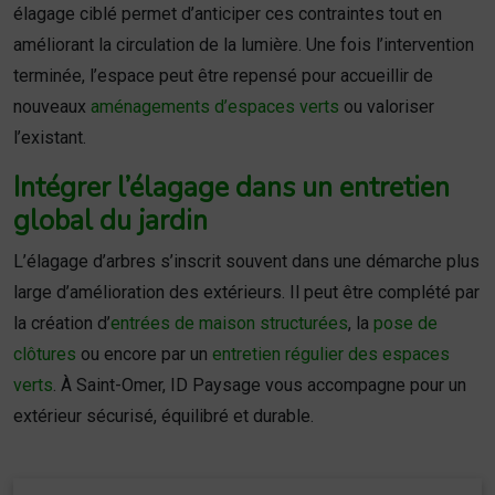
élagage ciblé permet d’anticiper ces contraintes tout en
améliorant la circulation de la lumière. Une fois l’intervention
terminée, l’espace peut être repensé pour accueillir de
nouveaux
aménagements d’espaces verts
ou valoriser
l’existant.
Intégrer l’élagage dans un entretien
global du jardin
L’élagage d’arbres s’inscrit souvent dans une démarche plus
large d’amélioration des extérieurs. Il peut être complété par
la création d’
entrées de maison structurées
, la
pose de
clôtures
ou encore par un
entretien régulier des espaces
verts
. À Saint-Omer, ID Paysage vous accompagne pour un
extérieur sécurisé, équilibré et durable.