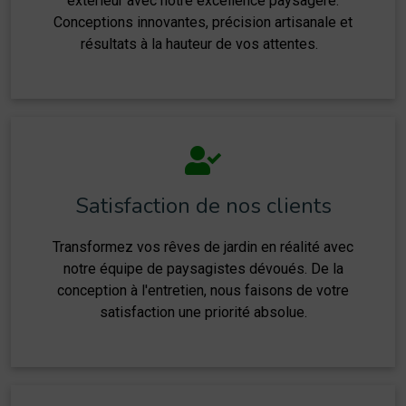
extérieur avec notre excellence paysagère.
Conceptions innovantes, précision artisanale et
résultats à la hauteur de vos attentes.
Satisfaction de nos clients
Transformez vos rêves de jardin en réalité avec
notre équipe de paysagistes dévoués. De la
conception à l'entretien, nous faisons de votre
satisfaction une priorité absolue.