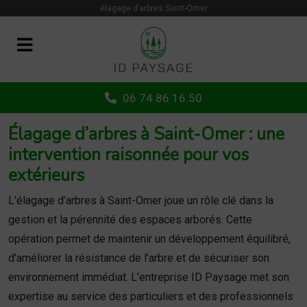
Panneau de gestion des cookies
élagage d’arbres Saint-Omer
06 74 86 16 50
Élagage d’arbres à Saint-Omer : une
intervention raisonnée pour vos
extérieurs
L’élagage d’arbres à Saint-Omer joue un rôle clé dans la
gestion et la pérennité des espaces arborés. Cette
opération permet de maintenir un développement équilibré,
d’améliorer la résistance de l’arbre et de sécuriser son
environnement immédiat. L’entreprise ID Paysage met son
expertise au service des particuliers et des professionnels