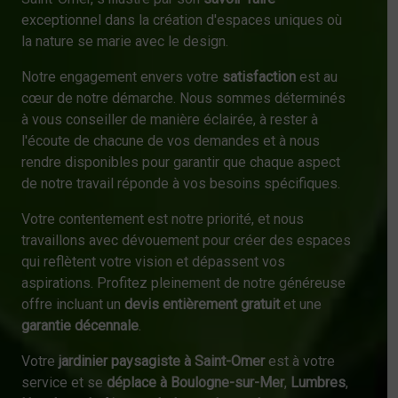
exceptionnel dans la création d'espaces uniques où
la nature se marie avec le design.
Notre engagement envers votre
satisfaction
est au
cœur de notre démarche. Nous sommes déterminés
à vous conseiller de manière éclairée, à rester à
l'écoute de chacune de vos demandes et à nous
rendre disponibles pour garantir que chaque aspect
de notre travail réponde à vos besoins spécifiques.
Votre contentement est notre priorité, et nous
travaillons avec dévouement pour créer des espaces
qui reflètent votre vision et dépassent vos
aspirations. Profitez pleinement de notre généreuse
offre incluant un
devis entièrement gratuit
et une
garantie décennale
.
Votre
jardinier paysagiste à Saint-Omer
est à votre
service et se
déplace à Boulogne-sur-Mer
,
Lumbres
,