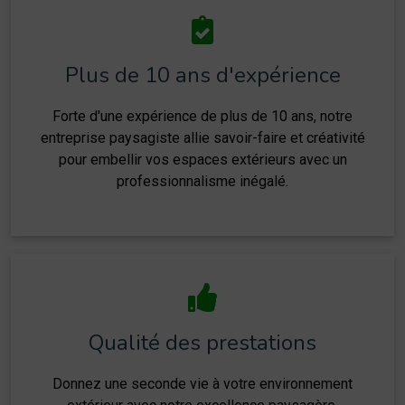
Plus de 10 ans d'expérience
Forte d'une expérience de plus de 10 ans, notre
entreprise paysagiste allie savoir-faire et créativité
pour embellir vos espaces extérieurs avec un
professionnalisme inégalé.
Qualité des prestations
Donnez une seconde vie à votre environnement