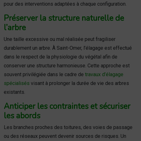
pour des interventions adaptées à chaque configuration.
Préserver la structure naturelle de
l’arbre
Une taille excessive ou mal réalisée peut fragiliser
durablement un arbre. À Saint-Omer, l’élagage est effectué
dans le respect de la physiologie du végétal afin de
conserver une structure harmonieuse. Cette approche est
souvent privilégiée dans le cadre de
travaux d’élagage
spécialisés
visant à prolonger la durée de vie des arbres
existants.
Anticiper les contraintes et sécuriser
les abords
Les branches proches des toitures, des voies de passage
ou des réseaux peuvent devenir sources de risques. Un