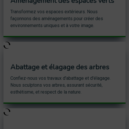
Aménagement des espaces verts
Transformez vos espaces extérieurs. Nous
façonnons des aménagements pour créer des
environnements uniques et à votre image.
Abattage et élagage des arbres
Confiez-nous vos travaux d'abattage et d'élagage.
Nous sculptons vos arbres, assurant sécurité,
esthétisme, et respect de la nature.