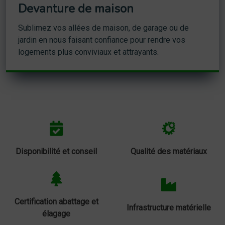
Devanture de maison
Sublimez vos allées de maison, de garage ou de
jardin en nous faisant confiance pour rendre vos
logements plus conviviaux et attrayants.
Disponibilité et conseil
Qualité des matériaux
Certification abattage et
Infrastructure matérielle
élagage