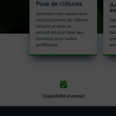
Pose de clôtures
A
es
Délimitez votre espace avec
nos propositions de clôtures.
Tra
Sécurité et style se
ext
rencontrent pour créer des
des
frontières aussi belles
cré
qu'efficaces.
uni
Disponibilité et conseil