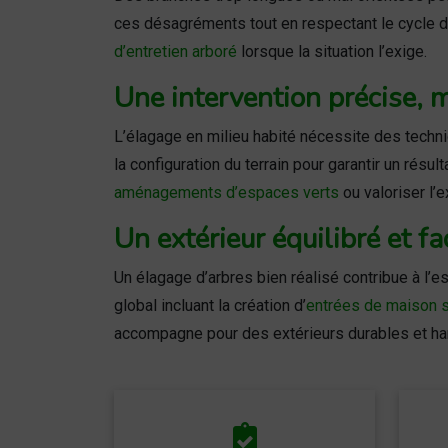
ces désagréments tout en respectant le cycle d
d’entretien arboré
lorsque la situation l’exige.
Une intervention précise,
L’élagage en milieu habité nécessite des techni
la configuration du terrain pour garantir un résul
aménagements d’espaces verts
ou valoriser l’e
Un extérieur équilibré et fa
Un élagage d’arbres bien réalisé contribue à l’es
global incluant la création d’
entrées de maison s
accompagne pour des extérieurs durables et ha