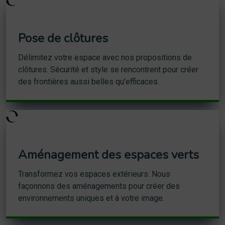
Pose de clôtures
Délimitez votre espace avec nos propositions de
clôtures. Sécurité et style se rencontrent pour créer
des frontières aussi belles qu'efficaces.
Aménagement des espaces verts
Transformez vos espaces extérieurs. Nous
façonnons des aménagements pour créer des
environnements uniques et à votre image.