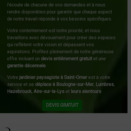
l'écoute de chacune de vos demandes et à nous
rendre disponibles pour garantir que chaque aspect
de notre travail réponde à vos besoins spécifiques.
Votre contentement est notre priorité, et nous
travaillons avec dévouement pour créer des espaces
qui reflètent votre vision et dépassent vos
aspirations. Profitez pleinement de notre généreuse
offre incluant un
devis entièrement gratuit
et une
garantie décennale
.
Votre
jardinier paysagiste à Saint-Omer
est à votre
service et se
déplace à Boulogne-sur-Mer
,
Lumbres
,
Hazebrouck
,
Aire-sur-la-Lys
et
leurs alentours
.
DEVIS GRATUIT