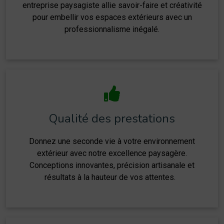
entreprise paysagiste allie savoir-faire et créativité
pour embellir vos espaces extérieurs avec un
professionnalisme inégalé.
Qualité des prestations
Donnez une seconde vie à votre environnement
extérieur avec notre excellence paysagère.
Conceptions innovantes, précision artisanale et
résultats à la hauteur de vos attentes.