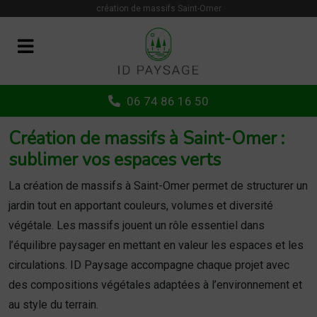
Panneau de gestion des cookies
création de massifs Saint-Omer
06 74 86 16 50
Création de massifs à Saint-Omer :
sublimer vos espaces verts
La création de massifs à Saint-Omer permet de structurer un
jardin tout en apportant couleurs, volumes et diversité
végétale. Les massifs jouent un rôle essentiel dans
l’équilibre paysager en mettant en valeur les espaces et les
circulations. ID Paysage accompagne chaque projet avec
des compositions végétales adaptées à l’environnement et
au style du terrain.