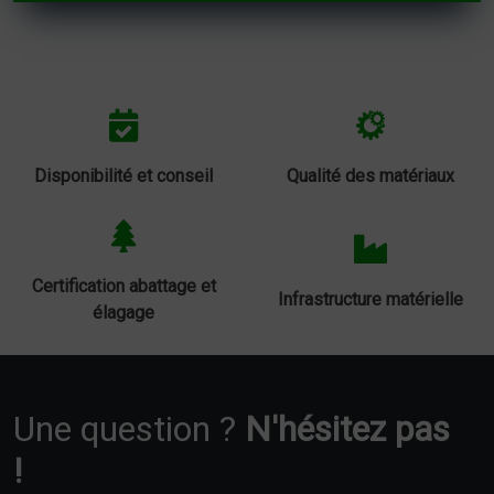
Disponibilité et conseil
Qualité des matériaux
Certification abattage et
Infrastructure matérielle
élagage
Une question ?
N'hésitez pas
!