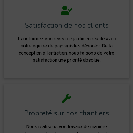
Satisfaction de nos clients
Transformez vos rêves de jardin en réalité avec
notre équipe de paysagistes dévoués. De la
conception à l'entretien, nous faisons de votre
satisfaction une priorité absolue.
Propreté sur nos chantiers
Nous réalisons vos travaux de manière