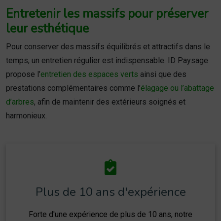
Entretenir les massifs pour préserver
leur esthétique
Pour conserver des massifs équilibrés et attractifs dans le
temps, un entretien régulier est indispensable. ID Paysage
propose l’
entretien des espaces verts
ainsi que des
prestations complémentaires comme l’
élagage ou l’abattage
d’arbres
, afin de maintenir des extérieurs soignés et
harmonieux.
Plus de 10 ans d'expérience
Forte d'une expérience de plus de 10 ans, notre