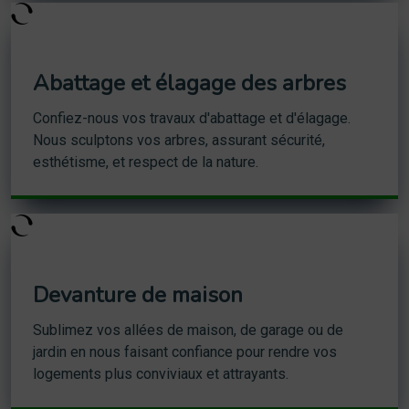
Abattage et élagage des arbres
Confiez-nous vos travaux d'abattage et d'élagage.
Nous sculptons vos arbres, assurant sécurité,
esthétisme, et respect de la nature.
Devanture de maison
Sublimez vos allées de maison, de garage ou de
jardin en nous faisant confiance pour rendre vos
logements plus conviviaux et attrayants.