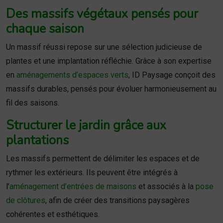
Des massifs végétaux pensés pour
chaque saison
Un massif réussi repose sur une sélection judicieuse de
plantes et une implantation réfléchie. Grâce à son expertise
en
aménagements d’espaces verts
, ID Paysage conçoit des
massifs durables, pensés pour évoluer harmonieusement au
fil des saisons.
Structurer le jardin grâce aux
plantations
Les massifs permettent de délimiter les espaces et de
rythmer les extérieurs. Ils peuvent être intégrés à
l’
aménagement d’entrées de maisons
et associés à la
pose
de clôtures
, afin de créer des transitions paysagères
cohérentes et esthétiques.