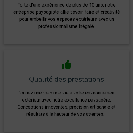
Forte d'une expérience de plus de 10 ans, notre
entreprise paysagiste allie savoir-faire et créativité
pour embellir vos espaces extérieurs avec un
professionnalisme inégalé.
Qualité des prestations
Donnez une seconde vie à votre environnement
extérieur avec notre excellence paysagère.
Conceptions innovantes, précision artisanale et
résultats à la hauteur de vos attentes.