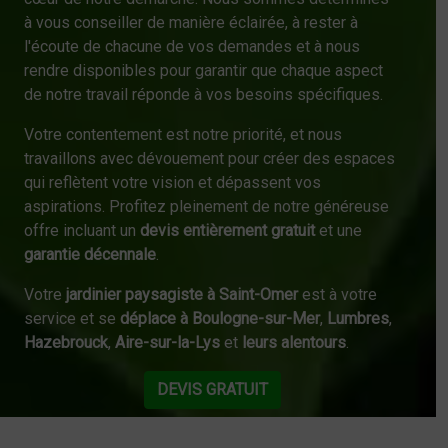
à vous conseiller de manière éclairée, à rester à
l'écoute de chacune de vos demandes et à nous
rendre disponibles pour garantir que chaque aspect
de notre travail réponde à vos besoins spécifiques.
Votre contentement est notre priorité, et nous
travaillons avec dévouement pour créer des espaces
qui reflètent votre vision et dépassent vos
aspirations. Profitez pleinement de notre généreuse
offre incluant un
devis entièrement gratuit
et une
garantie décennale
.
Votre
jardinier paysagiste à Saint-Omer
est à votre
service et se
déplace à Boulogne-sur-Mer
,
Lumbres
,
Hazebrouck
,
Aire-sur-la-Lys
et
leurs alentours
.
DEVIS GRATUIT