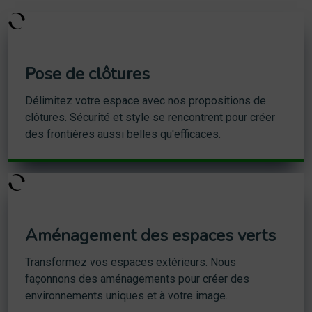
Pose de clôtures
Délimitez votre espace avec nos propositions de
clôtures. Sécurité et style se rencontrent pour créer
des frontières aussi belles qu'efficaces.
Aménagement des espaces verts
Transformez vos espaces extérieurs. Nous
façonnons des aménagements pour créer des
environnements uniques et à votre image.