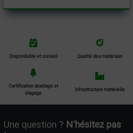
Disponibilité et conseil
Qualité des matériaux
Certification abattage et
Infrastructure matérielle
élagage
Une question ?
N'hésitez pas