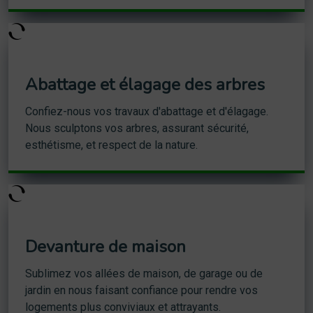
Abattage et élagage des arbres
Confiez-nous vos travaux d'abattage et d'élagage.
Nous sculptons vos arbres, assurant sécurité,
esthétisme, et respect de la nature.
Devanture de maison
Sublimez vos allées de maison, de garage ou de
jardin en nous faisant confiance pour rendre vos
logements plus conviviaux et attrayants.