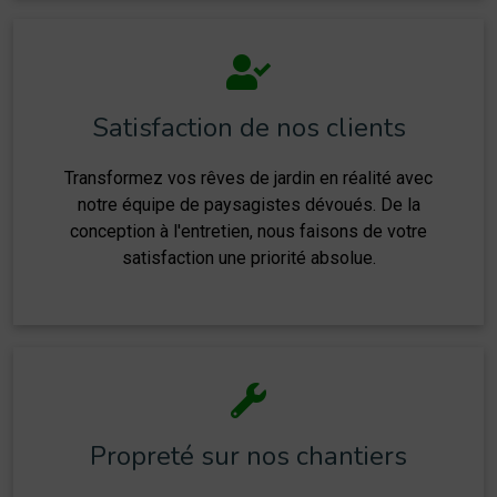
Satisfaction de nos clients
Transformez vos rêves de jardin en réalité avec
notre équipe de paysagistes dévoués. De la
conception à l'entretien, nous faisons de votre
satisfaction une priorité absolue.
Propreté sur nos chantiers