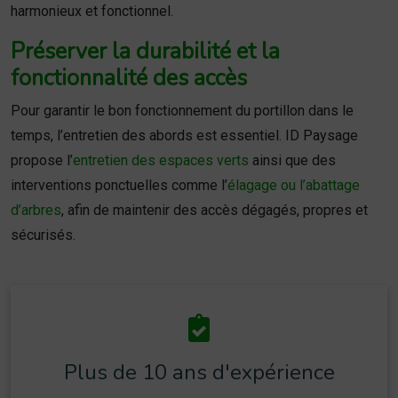
harmonieux et fonctionnel.
Préserver la durabilité et la
fonctionnalité des accès
Pour garantir le bon fonctionnement du portillon dans le
temps, l’entretien des abords est essentiel. ID Paysage
propose l’
entretien des espaces verts
ainsi que des
interventions ponctuelles comme l’
élagage ou l’abattage
d’arbres
, afin de maintenir des accès dégagés, propres et
sécurisés.
Plus de 10 ans d'expérience