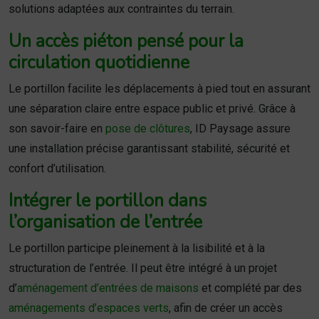
solutions adaptées aux contraintes du terrain.
Un accès piéton pensé pour la
circulation quotidienne
Le portillon facilite les déplacements à pied tout en assurant
une séparation claire entre espace public et privé. Grâce à
son savoir-faire en
pose de clôtures
, ID Paysage assure
une installation précise garantissant stabilité, sécurité et
confort d’utilisation.
Intégrer le portillon dans
l’organisation de l’entrée
Le portillon participe pleinement à la lisibilité et à la
structuration de l’entrée. Il peut être intégré à un projet
d’
aménagement d’entrées de maisons
et complété par des
aménagements d’espaces verts
, afin de créer un accès