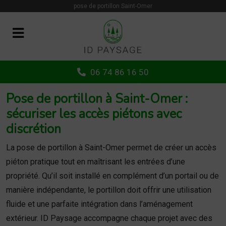
Panneau de gestion des cookies
pose de portillon Saint-Omer
06 74 86 16 50
Pose de portillon à Saint-Omer :
sécuriser les accès piétons avec
discrétion
La pose de portillon à Saint-Omer permet de créer un accès
piéton pratique tout en maîtrisant les entrées d’une
propriété. Qu’il soit installé en complément d’un portail ou de
manière indépendante, le portillon doit offrir une utilisation
fluide et une parfaite intégration dans l’aménagement
extérieur. ID Paysage accompagne chaque projet avec des