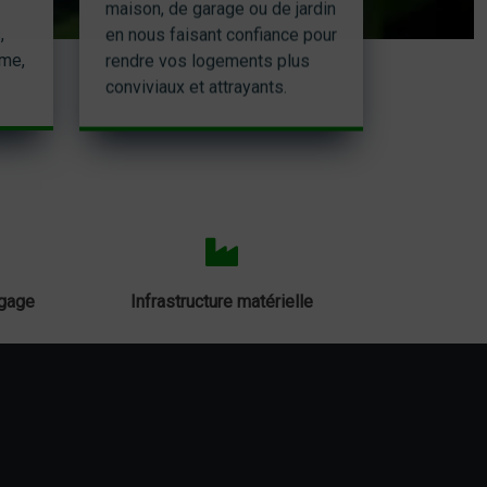
maison, de garage ou de jardin
,
en nous faisant confiance pour
sme,
rendre vos logements plus
conviviaux et attrayants.
agage
Infrastructure matérielle