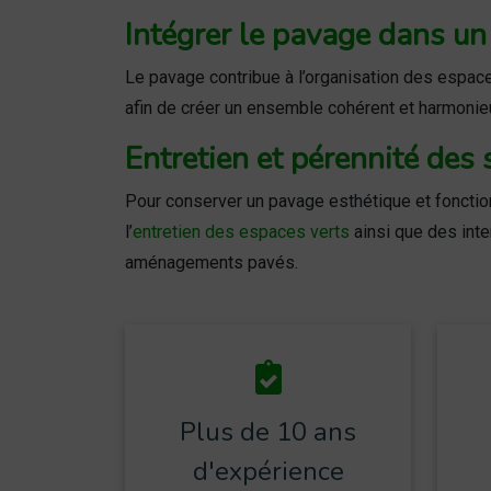
Intégrer le pavage dans u
Le pavage contribue à l’organisation des espaces 
afin de créer un ensemble cohérent et harmonieu
Entretien et pérennité des
Pour conserver un pavage esthétique et foncti
l’
entretien des espaces verts
ainsi que des int
aménagements pavés.
Plus de 10 ans
d'expérience